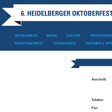
HEIDELWIESN
MUSIK
GALERIE
RESERVIERU
ROCKTOBERFEST
SPEISEKARTE
PARTNER & SP
Anschrift:
Telefon:
Fax: